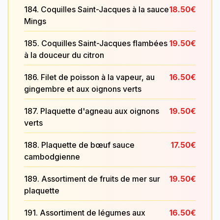
184. Coquilles Saint-Jacques à la sauce
18.50€
Mings
185. Coquilles Saint-Jacques flambées
19.50€
à la douceur du citron
186. Filet de poisson à la vapeur, au
16.50€
gingembre et aux oignons verts
187. Plaquette d'agneau aux oignons
19.50€
verts
188. Plaquette de bœuf sauce
17.50€
cambodgienne
189. Assortiment de fruits de mer sur
19.50€
plaquette
191. Assortiment de légumes aux
16.50€