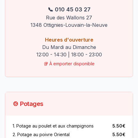
📞 010 45 03 27
Rue des Wallons 27
1348 Ottignies-Louvain-la-Neuve
Heures d'ouverture
Du Mardi au Dimanche
12:00 - 14:30 | 18:00 - 23:00
🥡 À emporter disponible
🍲 Potages
1. Potage au poulet et aux champignons
5.50€
2. Potage au poivre Oriental
5.50€