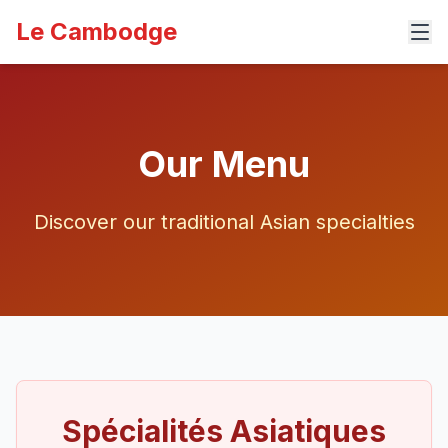
Le Cambodge
Our Menu
Discover our traditional Asian specialties
Spécialités Asiatiques