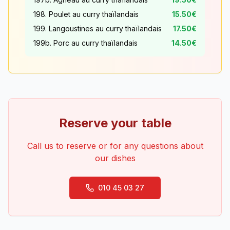
198. Poulet au curry thaïlandais
15.50€
199. Langoustines au curry thaïlandais
17.50€
199b. Porc au curry thaïlandais
14.50€
Reserve your table
Call us to reserve or for any questions about
our dishes
010 45 03 27