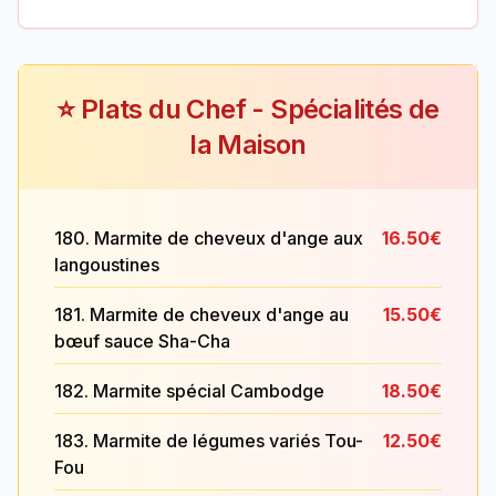
⭐ Plats du Chef - Spécialités de
la Maison
180. Marmite de cheveux d'ange aux
16.50€
langoustines
181. Marmite de cheveux d'ange au
15.50€
bœuf sauce Sha-Cha
182. Marmite spécial Cambodge
18.50€
183. Marmite de légumes variés Tou-
12.50€
Fou